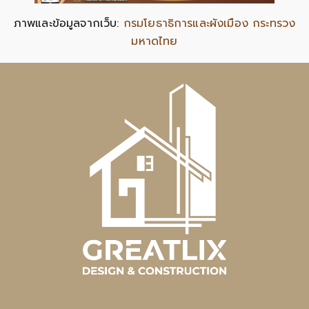
ภาพและข้อมูลจากเว็บ:
กรมโยธาธิการและผังเมือง กระทรวง
มหาดไทย